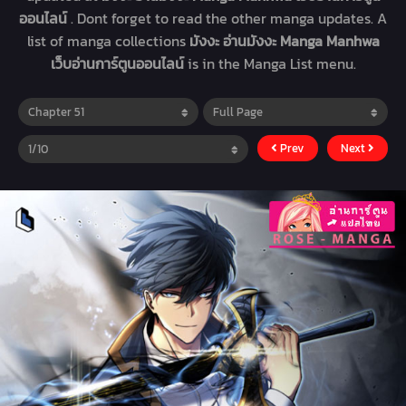
ออนไลน์
. Dont forget to read the other manga updates. A
list of manga collections
มังงะ อ่านมังงะ Manga Manhwa
เว็บอ่านการ์ตูนออนไลน์
is in the Manga List menu.
Prev
Next