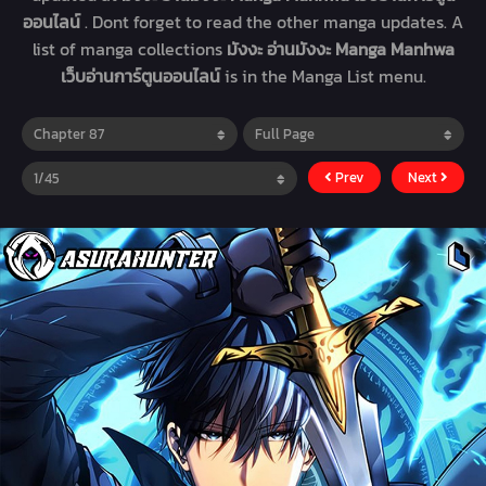
ออนไลน์
. Dont forget to read the other manga updates. A
list of manga collections
มังงะ อ่านมังงะ Manga Manhwa
เว็บอ่านการ์ตูนออนไลน์
is in the Manga List menu.
Prev
Next