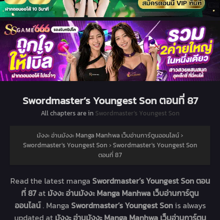
Swordmaster’s Youngest Son ตอนที่ 87
All chapters are in
Swordmaster’s Youngest Son
มังงะ อ่านมังงะ Manga Manhwa เว็บอ่านการ์ตูนออนไลน์
›
Swordmaster’s Youngest Son
›
Swordmaster’s Youngest Son
ตอนที่ 87
Read the latest manga
Swordmaster’s Youngest Son ตอน
ที่ 87
at
มังงะ อ่านมังงะ Manga Manhwa เว็บอ่านการ์ตูน
ออนไลน์
. Manga
Swordmaster’s Youngest Son
is always
updated at
มังงะ อ่านมังงะ Manga Manhwa เว็บอ่านการ์ตูน