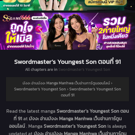
Swordmaster’s Youngest Son ตอนที่ 91
All chapters are in
Swordmaster’s Youngest Son
มังงะ อ่านมังงะ Manga Manhwa เว็บอ่านการ์ตูนออนไลน์
›
Swordmaster’s Youngest Son
›
Swordmaster’s Youngest Son
ตอนที่ 91
Read the latest manga
Swordmaster’s Youngest Son ตอน
ที่ 91
at
มังงะ อ่านมังงะ Manga Manhwa เว็บอ่านการ์ตูน
ออนไลน์
. Manga
Swordmaster’s Youngest Son
is always
updated at
มังงะ อ่านมังงะ Manga Manhwa เว็บอ่านการ์ตูน