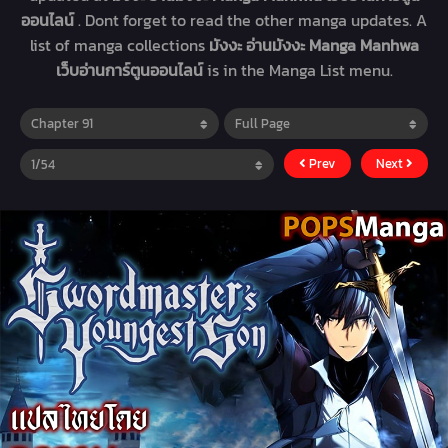
ออนไลน์
. Dont forget to read the other manga updates. A
list of manga collections
มังงะ อ่านมังงะ Manga Manhwa
เว็บอ่านการ์ตูนออนไลน์
is in the Manga List menu.
Prev
Next