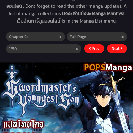
ออนไลน์
. Dont forget to read the other manga updates. A
list of manga collections
มังงะ อ่านมังงะ Manga Manhwa
เว็บอ่านการ์ตูนออนไลน์
is in the Manga List menu.
Prev
Next