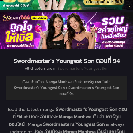
Swordmaster’s Youngest Son ตอนที่ 94
All chapters are in
Swordmaster’s Youngest Son
มังงะ อ่านมังงะ Manga Manhwa เว็บอ่านการ์ตูนออนไลน์
›
Swordmaster’s Youngest Son
›
Swordmaster’s Youngest Son
ตอนที่ 94
Read the latest manga
Swordmaster’s Youngest Son ตอน
ที่ 94
at
มังงะ อ่านมังงะ Manga Manhwa เว็บอ่านการ์ตูน
ออนไลน์
. Manga
Swordmaster’s Youngest Son
is always
updated at
มังงะ อ่านมังงะ Manga Manhwa เว็บอ่านการ์ตูน