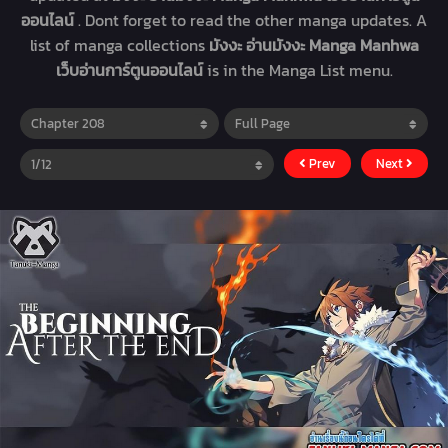
ออนไลน์
. Dont forget to read the other manga updates. A
list of manga collections
มังงะ อ่านมังงะ Manga Manhwa
เว็บอ่านการ์ตูนออนไลน์
is in the Manga List menu.
Prev
Next