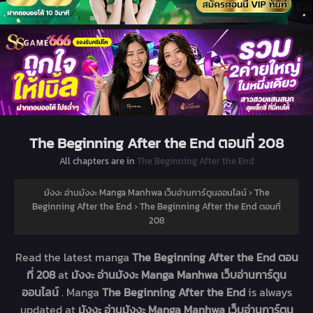
The Beginning After the End ตอนที่ 208
All chapters are in
The Beginning After the End
มังงะ อ่านมังงะ Manga Manhwa เว็บอ่านการ์ตูนออนไลน์
›
The
Beginning After the End
›
The Beginning After the End ตอนที่
208
Read the latest manga
The Beginning After the End ตอน
ที่ 208
at
มังงะ อ่านมังงะ Manga Manhwa เว็บอ่านการ์ตูน
ออนไลน์
. Manga
The Beginning After the End
is always
updated at
มังงะ อ่านมังงะ Manga Manhwa เว็บอ่านการ์ตูน