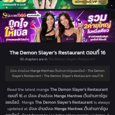
The Demon Slayer’s Restaurant ตอนที่ 16
All chapters are in
The Demon Slayer’s Restaurant
มังงะ อ่านมังงะ Manga Manhwa เว็บอ่านการ์ตูนออนไลน์
›
The Demon
Slayer’s Restaurant
›
The Demon Slayer’s Restaurant ตอนที่ 16
Read the latest manga
The Demon Slayer’s Restaurant
ตอนที่ 16
at
มังงะ อ่านมังงะ Manga Manhwa เว็บอ่านการ์ตูน
ออนไลน์
. Manga
The Demon Slayer’s Restaurant
is always
updated at
มังงะ อ่านมังงะ Manga Manhwa เว็บอ่านการ์ตูน