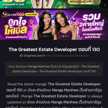
The Greatest Estate Developer ตอนที่ 130
All chapters are in
The Greatest Estate Developer
มังงะ อ่านมังงะ Manga Manhwa เว็บอ่านการ์ตูนออนไลน์
›
The Greatest
Estate Developer
›
The Greatest Estate Developer ตอนที่ 130
Read the latest manga
The Greatest Estate Developer
ตอนที่ 130
at
มังงะ อ่านมังงะ Manga Manhwa เว็บอ่านการ์ตูน
ออนไลน์
. Manga
The Greatest Estate Developer
is always
updated at
มังงะ อ่านมังงะ Manga Manhwa เว็บอ่านการ์ตูน