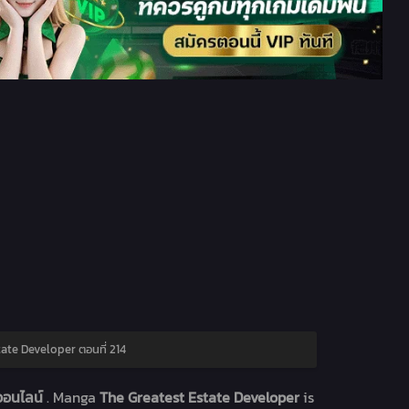
ate Developer ตอนที่ 214
นออนไลน์
. Manga
The Greatest Estate Developer
is