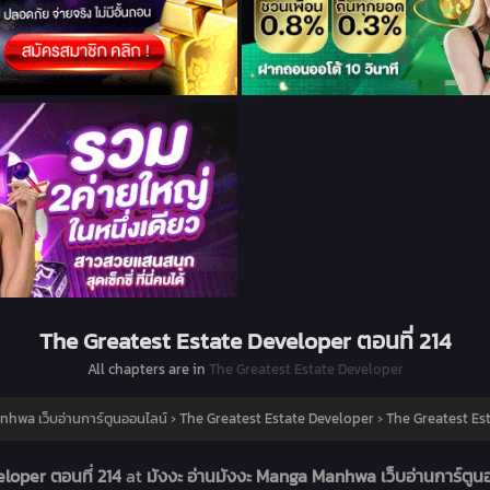
The Greatest Estate Developer ตอนที่ 214
All chapters are in
The Greatest Estate Developer
nhwa เว็บอ่านการ์ตูนออนไลน์
›
The Greatest Estate Developer
›
The Greatest Est
loper ตอนที่ 214
at
มังงะ อ่านมังงะ Manga Manhwa เว็บอ่านการ์ตู