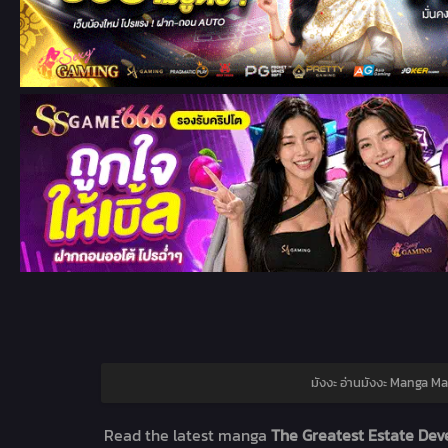
มังงะ อ่านมังงะ Manga Ma
Read the latest manga
The Greatest Estate Deve