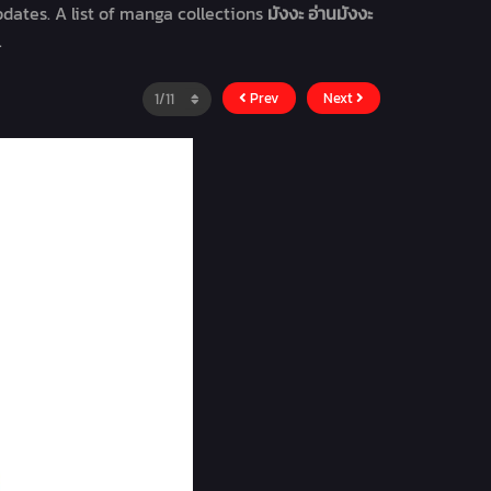
dates. A list of manga collections
มังงะ อ่านมังงะ
.
Prev
Next