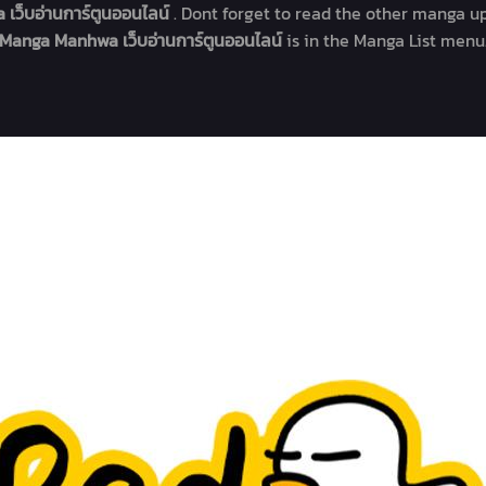
 เว็บอ่านการ์ตูนออนไลน์
. Dont forget to read the other manga up
Manga Manhwa เว็บอ่านการ์ตูนออนไลน์
is in the Manga List menu