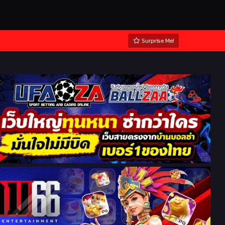
Surprise Me!