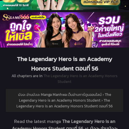
The Legendary Hero is an Academy
Honors Student ตอนที่ 56
All chapters are in
The Legendary Hero is an Academy Honors
Student
มังงะ อ่านมังงะ Manga Manhwa เว็บอ่านการ์ตูนออนไลน์
›
The
Legendary Hero is an Academy Honors Student
›
The
Legendary Hero is an Academy Honors Student ตอนที่ 56
Read the latest manga
The Legendary Hero is an
Academy Honors Student ตอนที่ 56
at
มังงะ อ่านมังงะ