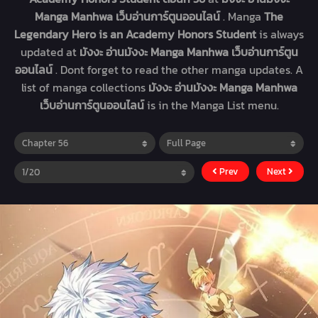
Manga Manhwa เว็บอ่านการ์ตูนออนไลน์
. Manga
The
Legendary Hero is an Academy Honors Student
is always
updated at
มังงะ อ่านมังงะ Manga Manhwa เว็บอ่านการ์ตูน
ออนไลน์
. Dont forget to read the other manga updates. A
list of manga collections
มังงะ อ่านมังงะ Manga Manhwa
เว็บอ่านการ์ตูนออนไลน์
is in the Manga List menu.
Prev
Next