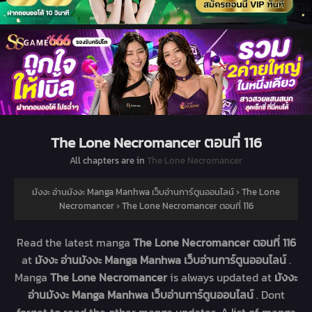
The Lone Necromancer ตอนที่ 116
All chapters are in
The Lone Necromancer
มังงะ อ่านมังงะ Manga Manhwa เว็บอ่านการ์ตูนออนไลน์
›
The Lone
Necromancer
›
The Lone Necromancer ตอนที่ 116
Read the latest manga
The Lone Necromancer ตอนที่ 116
at
มังงะ อ่านมังงะ Manga Manhwa เว็บอ่านการ์ตูนออนไลน์
.
Manga
The Lone Necromancer
is always updated at
มังงะ
อ่านมังงะ Manga Manhwa เว็บอ่านการ์ตูนออนไลน์
. Dont