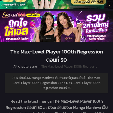
The Max-Level Player 100th Regression
ตอนที่ 50
All chapters are in
The Max-Level Player 100th Regression
มังงะ อ่านมังงะ Manga Manhwa เว็บอ่านการ์ตูนออนไลน์
›
The Max-
Level Player 100th Regression
›
The Max-Level Player 100th
Regression ตอนที่ 50
Read the latest manga
The Max-Level Player 100th
Regression ตอนที่ 50
at
มังงะ อ่านมังงะ Manga Manhwa เว็บ