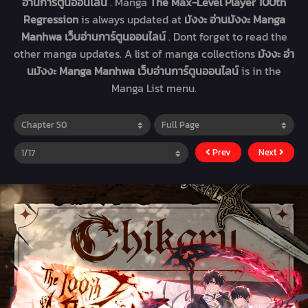
อ่านการ์ตูนออนไลน์
. Manga
The Max-Level Player 100th
Regression
is always updated at
มังงะ อ่านมังงะ Manga
Manhwa เว็บอ่านการ์ตูนออนไลน์
. Dont forget to read the
other manga updates. A list of manga collections
มังงะ อ่า
นมังงะ Manga Manhwa เว็บอ่านการ์ตูนออนไลน์
is in the
Manga List menu.
Prev
Next