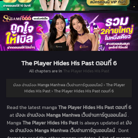
The Player Hides His Past ตอนที่ 6
All chapters are in
The Player Hides His Past
มังงะ อ่านมังงะ Manga Manhwa เว็บอ่านการ์ตูนออนไลน์
›
The Player
Hides His Past
›
The Player Hides His Past ตอนที่ 6
Read the latest manga
The Player Hides His Past ตอนที่ 6
at
มังงะ อ่านมังงะ Manga Manhwa เว็บอ่านการ์ตูนออนไลน์
.
Manga
The Player Hides His Past
is always updated at
มัง
งะ อ่านมังงะ Manga Manhwa เว็บอ่านการ์ตูนออนไลน์
. Dont