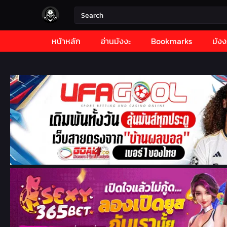
หน้าหลัก
อ่านมังงะ
Bookmarks
มังง