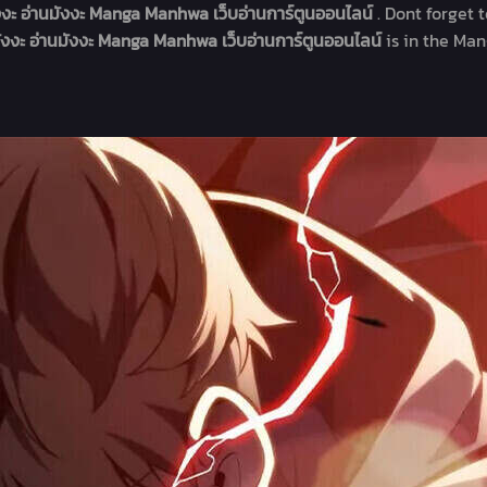
งงะ อ่านมังงะ Manga Manhwa เว็บอ่านการ์ตูนออนไลน์
. Dont forget 
ังงะ อ่านมังงะ Manga Manhwa เว็บอ่านการ์ตูนออนไลน์
is in the Man