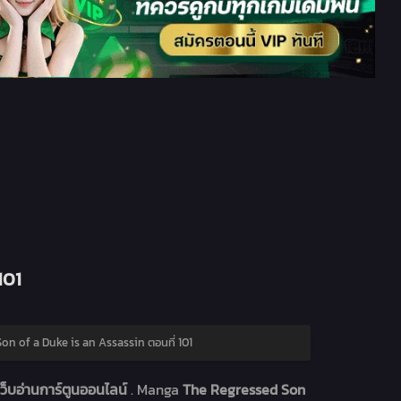
101
n of a Duke is an Assassin ตอนที่ 101
ว็บอ่านการ์ตูนออนไลน์
. Manga
The Regressed Son