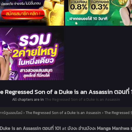
e Regressed Son of a Duke is an Assassin ตอนที่ 
All chapters are in
The Regressed Son of a Duke is an Assassin
การ์ตูนออนไลน์
›
The Regressed Son of a Duke is an Assassin
›
The Regressed So
uke is an Assassin ตอนที่ 101
at
มังงะ อ่านมังงะ Manga Manhwa เ