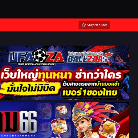
Surprise Me!