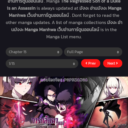
อ่านการ์ตูนออนไลน์
. Manga
The Regressed Son of a Duke
is an Assassin
is always updated at
มังงะ อ่านมังงะ Manga
Manhwa เว็บอ่านการ์ตูนออนไลน์
. Dont forget to read the
other manga updates. A list of manga collections
มังงะ อ่า
นมังงะ Manga Manhwa เว็บอ่านการ์ตูนออนไลน์
is in the
Manga List menu.
Prev
Next