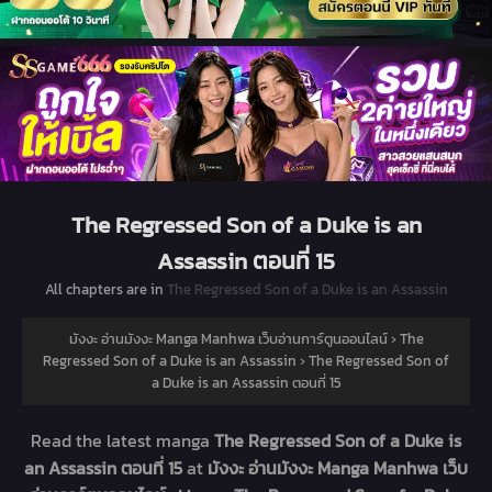
The Regressed Son of a Duke is an
Assassin ตอนที่ 15
All chapters are in
The Regressed Son of a Duke is an Assassin
มังงะ อ่านมังงะ Manga Manhwa เว็บอ่านการ์ตูนออนไลน์
›
The
Regressed Son of a Duke is an Assassin
›
The Regressed Son of
a Duke is an Assassin ตอนที่ 15
Read the latest manga
The Regressed Son of a Duke is
an Assassin ตอนที่ 15
at
มังงะ อ่านมังงะ Manga Manhwa เว็บ