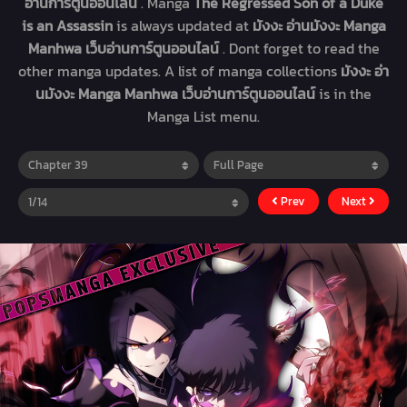
อ่านการ์ตูนออนไลน์
. Manga
The Regressed Son of a Duke
is an Assassin
is always updated at
มังงะ อ่านมังงะ Manga
Manhwa เว็บอ่านการ์ตูนออนไลน์
. Dont forget to read the
other manga updates. A list of manga collections
มังงะ อ่า
นมังงะ Manga Manhwa เว็บอ่านการ์ตูนออนไลน์
is in the
Manga List menu.
Prev
Next