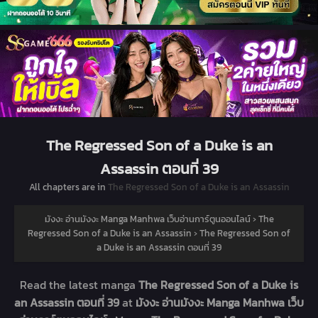
The Regressed Son of a Duke is an
Assassin ตอนที่ 39
All chapters are in
The Regressed Son of a Duke is an Assassin
มังงะ อ่านมังงะ Manga Manhwa เว็บอ่านการ์ตูนออนไลน์
›
The
Regressed Son of a Duke is an Assassin
›
The Regressed Son of
a Duke is an Assassin ตอนที่ 39
Read the latest manga
The Regressed Son of a Duke is
an Assassin ตอนที่ 39
at
มังงะ อ่านมังงะ Manga Manhwa เว็บ