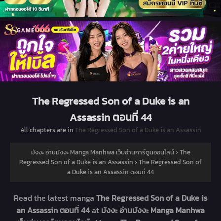
The Regressed Son of a Duke is an
Assassin ตอนที่ 44
All chapters are in
The Regressed Son of a Duke is an Assassin
มังงะ อ่านมังงะ Manga Manhwa เว็บอ่านการ์ตูนออนไลน์
›
The
Regressed Son of a Duke is an Assassin
›
The Regressed Son of
a Duke is an Assassin ตอนที่ 44
Read the latest manga
The Regressed Son of a Duke is
an Assassin ตอนที่ 44
at
มังงะ อ่านมังงะ Manga Manhwa