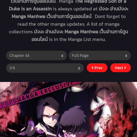
เว็บอ่านการ์ตูนออนไลน์
. Manga
The Regressed Son of a
Duke is an Assassin
is always updated at
มังงะ อ่านมังงะ
Manga Manhwa เว็บอ่านการ์ตูนออนไลน์
. Dont forget to
read the other manga updates. A list of manga
collections
มังงะ อ่านมังงะ Manga Manhwa เว็บอ่านการ์ตูน
ออนไลน์
is in the Manga List menu.
Prev
Next