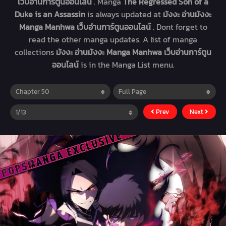
เว็บอ่านการ์ตูนออนไลน์
. Manga
The Regressed Son of a
Duke is an Assassin
is always updated at
มังงะ อ่านมังงะ
Manga Manhwa เว็บอ่านการ์ตูนออนไลน์
. Dont forget to
read the other manga updates. A list of manga
collections
มังงะ อ่านมังงะ Manga Manhwa เว็บอ่านการ์ตูน
ออนไลน์
is in the Manga List menu.
Prev
Next