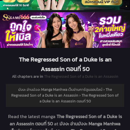
The Regressed Son of a Duke is an
Assassin ตอนที่ 50
All chapters are in
The Regressed Son of a Duke is an Assassin
มังงะ อ่านมังงะ Manga Manhwa เว็บอ่านการ์ตูนออนไลน์
›
The
Regressed Son of a Duke is an Assassin
›
The Regressed Son of
a Duke is an Assassin ตอนที่ 50
Read the latest manga
The Regressed Son of a Duke is
an Assassin ตอนที่ 50
at
มังงะ อ่านมังงะ Manga Manhwa