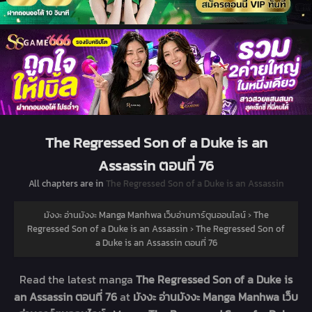
The Regressed Son of a Duke is an
Assassin ตอนที่ 76
All chapters are in
The Regressed Son of a Duke is an Assassin
มังงะ อ่านมังงะ Manga Manhwa เว็บอ่านการ์ตูนออนไลน์
›
The
Regressed Son of a Duke is an Assassin
›
The Regressed Son of
a Duke is an Assassin ตอนที่ 76
Read the latest manga
The Regressed Son of a Duke is
an Assassin ตอนที่ 76
at
มังงะ อ่านมังงะ Manga Manhwa เว็บ