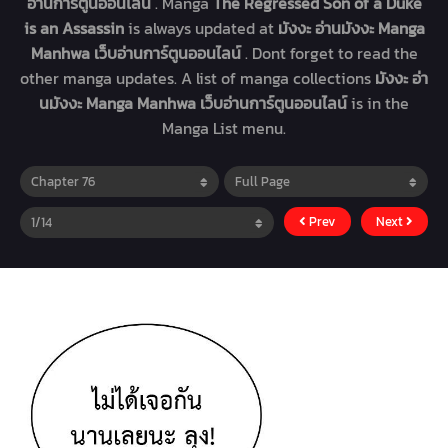
อ่านการ์ตูนออนไลน์
. Manga
The Regressed Son of a Duke
is an Assassin
is always updated at
มังงะ อ่านมังงะ Manga
Manhwa เว็บอ่านการ์ตูนออนไลน์
. Dont forget to read the
other manga updates. A list of manga collections
มังงะ อ่า
นมังงะ Manga Manhwa เว็บอ่านการ์ตูนออนไลน์
is in the
Manga List menu.
Prev
Next