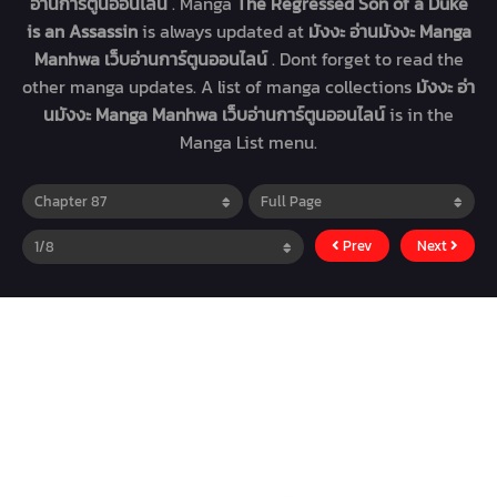
อ่านการ์ตูนออนไลน์
. Manga
The Regressed Son of a Duke
is an Assassin
is always updated at
มังงะ อ่านมังงะ Manga
Manhwa เว็บอ่านการ์ตูนออนไลน์
. Dont forget to read the
other manga updates. A list of manga collections
มังงะ อ่า
นมังงะ Manga Manhwa เว็บอ่านการ์ตูนออนไลน์
is in the
Manga List menu.
Prev
Next