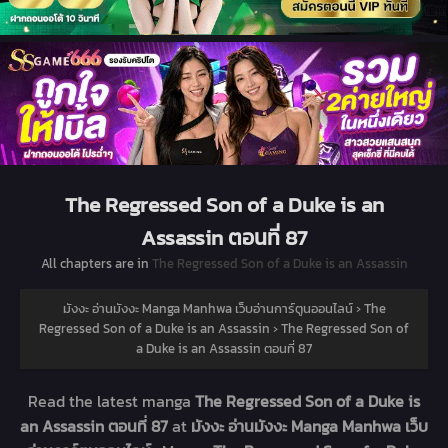
The Regressed Son of a Duke is an
Assassin ตอนที่ 87
All chapters are in
The Regressed Son of a Duke is an Assassin
มังงะ อ่านมังงะ Manga Manhwa เว็บอ่านการ์ตูนออนไลน์
›
The
Regressed Son of a Duke is an Assassin
›
The Regressed Son of
a Duke is an Assassin ตอนที่ 87
Read the latest manga
The Regressed Son of a Duke is
an Assassin ตอนที่ 87
at
มังงะ อ่านมังงะ Manga Manhwa เว็บ