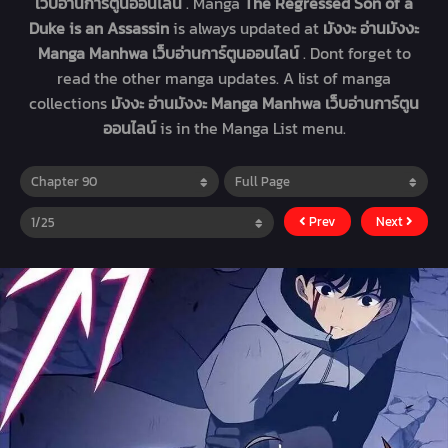
เว็บอ่านการ์ตูนออนไลน์
. Manga
The Regressed Son of a
Duke is an Assassin
is always updated at
มังงะ อ่านมังงะ
Manga Manhwa เว็บอ่านการ์ตูนออนไลน์
. Dont forget to
read the other manga updates. A list of manga
collections
มังงะ อ่านมังงะ Manga Manhwa เว็บอ่านการ์ตูน
ออนไลน์
is in the Manga List menu.
Prev
Next