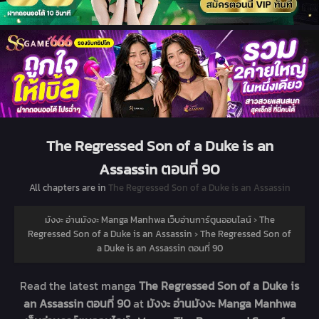
The Regressed Son of a Duke is an
Assassin ตอนที่ 90
All chapters are in
The Regressed Son of a Duke is an Assassin
มังงะ อ่านมังงะ Manga Manhwa เว็บอ่านการ์ตูนออนไลน์
›
The
Regressed Son of a Duke is an Assassin
›
The Regressed Son of
a Duke is an Assassin ตอนที่ 90
Read the latest manga
The Regressed Son of a Duke is
an Assassin ตอนที่ 90
at
มังงะ อ่านมังงะ Manga Manhwa