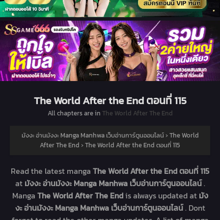
The World After the End ตอนที่ 115
All chapters are in
The World After The End
มังงะ อ่านมังงะ Manga Manhwa เว็บอ่านการ์ตูนออนไลน์
›
The World
After The End
›
The World After the End ตอนที่ 115
Read the latest manga
The World After the End ตอนที่ 115
at
มังงะ อ่านมังงะ Manga Manhwa เว็บอ่านการ์ตูนออนไลน์
.
Manga
The World After The End
is always updated at
มัง
งะ อ่านมังงะ Manga Manhwa เว็บอ่านการ์ตูนออนไลน์
. Dont