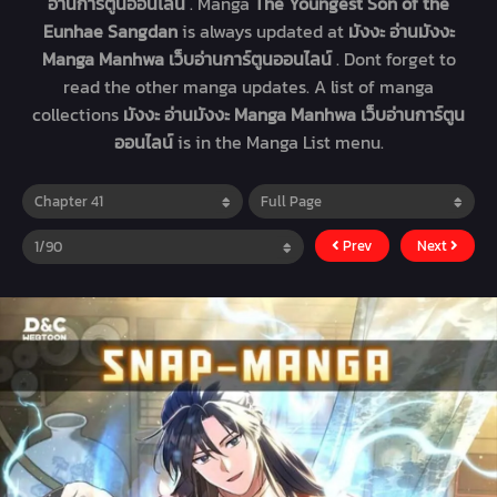
อ่านการ์ตูนออนไลน์
. Manga
The Youngest Son of the
Eunhae Sangdan
is always updated at
มังงะ อ่านมังงะ
Manga Manhwa เว็บอ่านการ์ตูนออนไลน์
. Dont forget to
read the other manga updates. A list of manga
collections
มังงะ อ่านมังงะ Manga Manhwa เว็บอ่านการ์ตูน
ออนไลน์
is in the Manga List menu.
Prev
Next