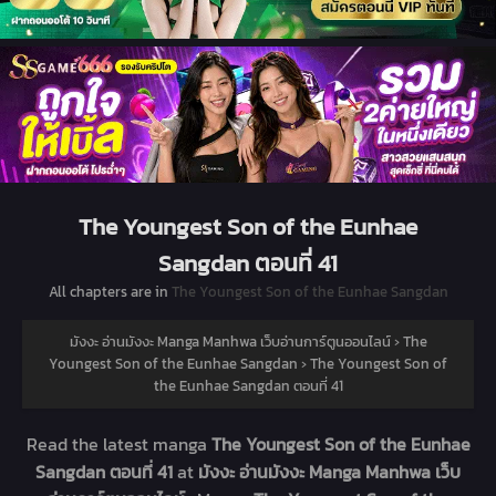
The Youngest Son of the Eunhae
Sangdan ตอนที่ 41
All chapters are in
The Youngest Son of the Eunhae Sangdan
มังงะ อ่านมังงะ Manga Manhwa เว็บอ่านการ์ตูนออนไลน์
›
The
Youngest Son of the Eunhae Sangdan
›
The Youngest Son of
the Eunhae Sangdan ตอนที่ 41
Read the latest manga
The Youngest Son of the Eunhae
Sangdan ตอนที่ 41
at
มังงะ อ่านมังงะ Manga Manhwa เว็บ