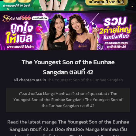
The Youngest Son of the Eunhae
Sangdan ตอนที่ 42
All chapters are in
The Youngest Son of the Eunhae Sangdan
มังงะ อ่านมังงะ Manga Manhwa เว็บอ่านการ์ตูนออนไลน์
›
The
Youngest Son of the Eunhae Sangdan
›
The Youngest Son of
the Eunhae Sangdan ตอนที่ 42
Read the latest manga
The Youngest Son of the Eunhae
Sangdan ตอนที่ 42
at
มังงะ อ่านมังงะ Manga Manhwa เว็บ