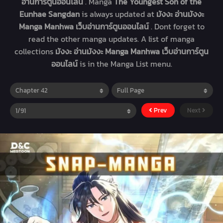
อ่านการ์ตูนออนไลน์
. Manga
The Youngest Son of the
Eunhae Sangdan
is always updated at
มังงะ อ่านมังงะ
Manga Manhwa เว็บอ่านการ์ตูนออนไลน์
. Dont forget to
read the other manga updates. A list of manga
collections
มังงะ อ่านมังงะ Manga Manhwa เว็บอ่านการ์ตูน
ออนไลน์
is in the Manga List menu.
Prev
Next