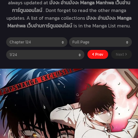
always updated at
มังงะ อ่านมังงะ Manga Manhwa เว็บอ่าน
การ์ตูนออนไลน์
. Dont forget to read the other manga
updates. A list of manga collections
มังงะ อ่านมังงะ Manga
Manhwa เว็บอ่านการ์ตูนออนไลน์
is in the Manga List menu.
Prev
Next