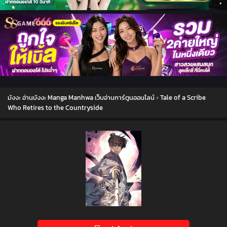
มังงะ อ่านมังงะ Manga Manhwa เว็บอ่านการ์ตูนออนไลน์
›
Tale of a Scribe
Who Retires to the Countryside