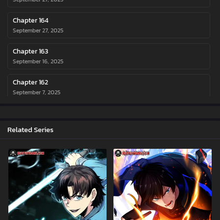
Chapter 164
September 27, 2025
Chapter 163
September 16, 2025
Chapter 162
September 7, 2025
Chapter 161
September 7, 2025
Related Series
Chapter 160
September 7, 2025
Chapter 159
August 19, 2025
Chapter 158
August 19, 2025