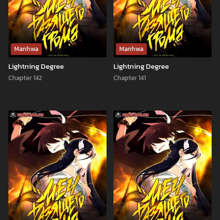
Manhwa
Manhwa
Lightning Degree
Lightning Degree
Chapter 142
Chapter 141