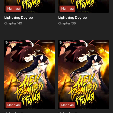
Manhwa
Manhwa
Lightning Degree
Lightning Degree
Chapter 140
Chapter 139
Manhwa
Manhwa