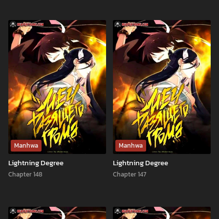
Manhwa
Manhwa
Lightning Degree
Lightning Degree
Chapter 148
Chapter 147