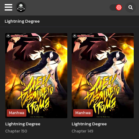
Lightning Degree
Manhwa
Manhwa
Lightning Degree
Lightning Degree
Chapter 150
Chapter 149