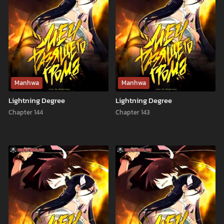
Manhwa
Manhwa
Lightning Degree
Lightning Degree
Chapter 144
Chapter 143