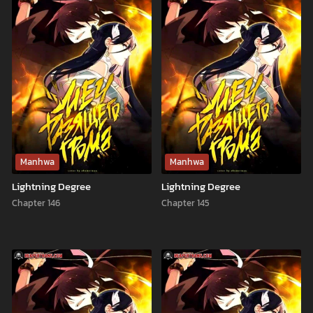
Manhwa
Manhwa
Lightning Degree
Lightning Degree
Chapter 146
Chapter 145