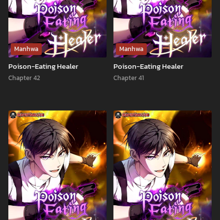
Manhwa
Manhwa
Poison-Eating Healer
Poison-Eating Healer
Chapter 42
Chapter 41