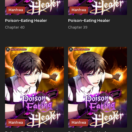
Manhwa
Manhwa
Poison-Eating Healer
Poison-Eating Healer
Chapter 40
Chapter 39
Manhwa
Manhwa