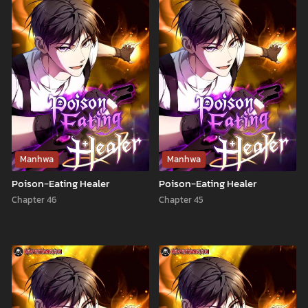
Manhwa
Manhwa
Poison-Eating Healer
Poison-Eating Healer
Chapter 46
Chapter 45