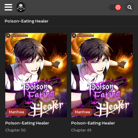
Poison-Eating Healer
Manhwa
Manhwa
Poison-Eating Healer
Poison-Eating Healer
Chapter 50
Chapter 49