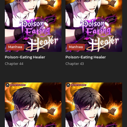
Manhwa
Manhwa
Poison-Eating Healer
Poison-Eating Healer
Chapter 44
Chapter 43