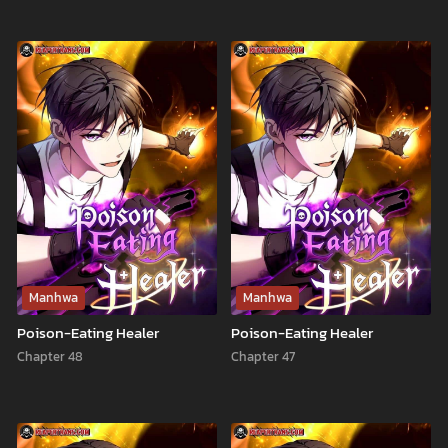
Manhwa
Manhwa
Poison-Eating Healer
Poison-Eating Healer
Chapter 48
Chapter 47