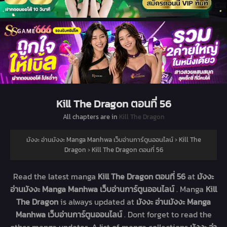
Kill The Dragon ตอนที่ 56
All chapters are in
Kill The Dragon
มังงะ อ่านมังงะ Manga Manhwa เว็บอ่านการ์ตูนออนไลน์
›
Kill The
Dragon
›
Kill The Dragon ตอนที่ 56
Read the latest manga
Kill The Dragon ตอนที่ 56
at
มังงะ
อ่านมังงะ Manga Manhwa เว็บอ่านการ์ตูนออนไลน์
. Manga
Kill
The Dragon
is always updated at
มังงะ อ่านมังงะ Manga
Manhwa เว็บอ่านการ์ตูนออนไลน์
. Dont forget to read the