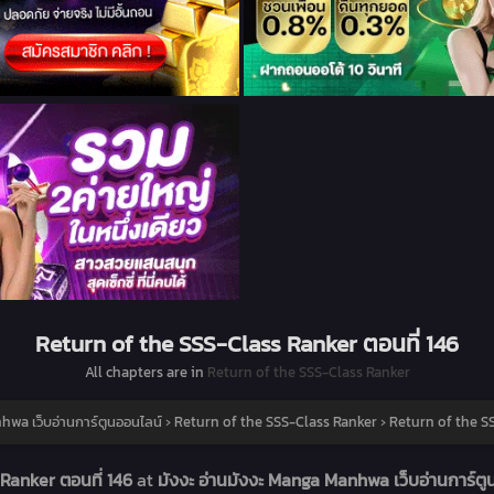
Return of the SSS-Class Ranker ตอนที่ 146
All chapters are in
Return of the SSS-Class Ranker
hwa เว็บอ่านการ์ตูนออนไลน์
›
Return of the SSS-Class Ranker
›
Return of the SS
Ranker ตอนที่ 146
at
มังงะ อ่านมังงะ Manga Manhwa เว็บอ่านการ์ต