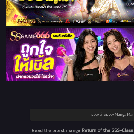
มังงะ อ่านมังงะ Manga Man
Read the latest manga
Return of the SSS-Class 