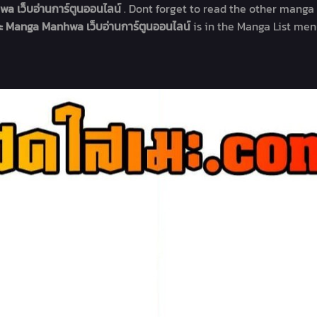
wa เว็บอ่านการ์ตูนออนไลน์
. Dont forget to read the other manga 
ะ Manga Manhwa เว็บอ่านการ์ตูนออนไลน์
is in the Manga List men