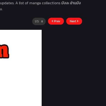
updates. A list of manga collections
มังงะ อ่านมัง
u.
Prev
Next