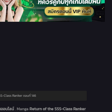
S-Class Ranker ตอนที่ 146
ูนออนไลน์
. Manga
Return of the SSS-Class Ranker