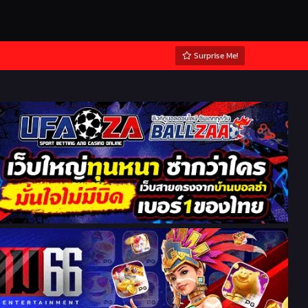
Surprise Me!