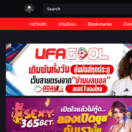
หน้าหลัก
อ่านมังงะ
Bookmarks
มังง