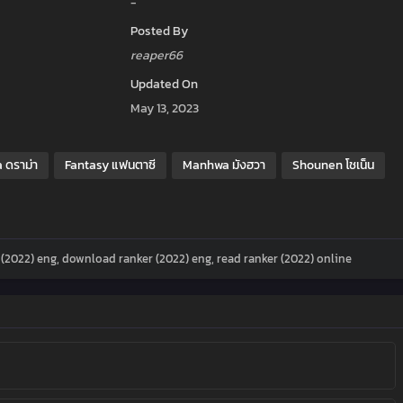
-
Posted By
reaper66
Updated On
May 13, 2023
 ดราม่า
Fantasy แฟนตาซี
Manhwa มังฮวา
Shounen โชเน็น
r (2022) eng, download ranker (2022) eng, read ranker (2022) online