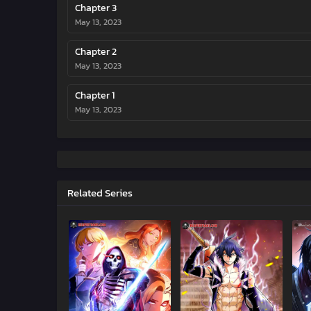
Chapter 3
May 13, 2023
Chapter 2
May 13, 2023
Chapter 1
May 13, 2023
Related Series