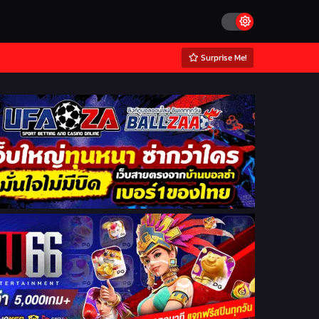
Surprise Me!