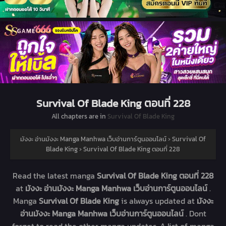
Survival Of Blade King ตอนที่ 228
All chapters are in
Survival Of Blade King
มังงะ อ่านมังงะ Manga Manhwa เว็บอ่านการ์ตูนออนไลน์
›
Survival Of
Blade King
›
Survival Of Blade King ตอนที่ 228
Read the latest manga
Survival Of Blade King ตอนที่ 228
at
มังงะ อ่านมังงะ Manga Manhwa เว็บอ่านการ์ตูนออนไลน์
.
Manga
Survival Of Blade King
is always updated at
มังงะ
อ่านมังงะ Manga Manhwa เว็บอ่านการ์ตูนออนไลน์
. Dont