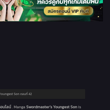
oungest Son ตอนที่ 42
ออนไลน์
. Manga
Swordmaster’s Youngest Son
is