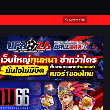
Surprise Me!