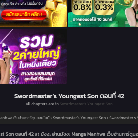
Swordmaster’s Youngest Son ตอนที่ 42
All chapters are in
Swordmaster’s Youngest Son
Manhwa เว็บอ่านการ์ตูนออนไลน์
›
Swordmaster’s Youngest Son
›
Swordmaster’s Y
t Son ตอนที่ 42
at
มังงะ อ่านมังงะ Manga Manhwa เว็บอ่านการ์ตูน