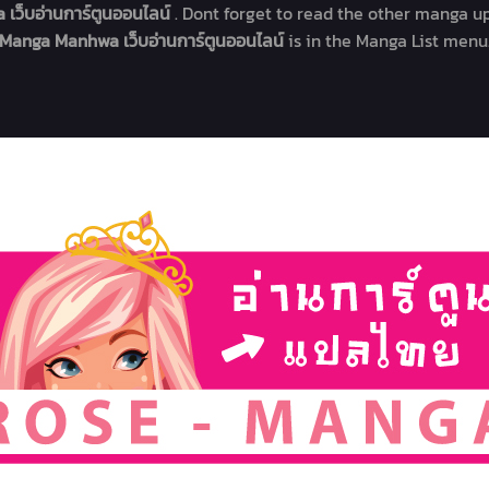
 เว็บอ่านการ์ตูนออนไลน์
. Dont forget to read the other manga up
Manga Manhwa เว็บอ่านการ์ตูนออนไลน์
is in the Manga List menu