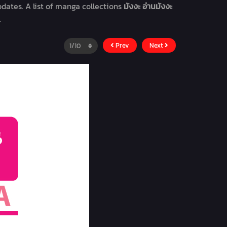
dates. A list of manga collections
มังงะ อ่านมังงะ
.
Prev
Next