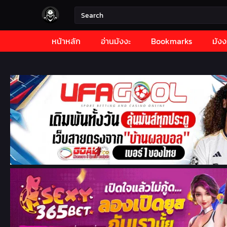
หน้าหลัก
อ่านมังงะ
Bookmarks
มังง