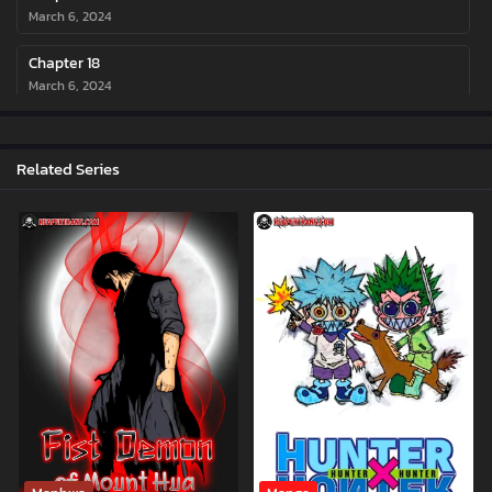
March 6, 2024
Chapter 18
March 6, 2024
Chapter 17
March 6, 2024
Related Series
Chapter 16
March 6, 2024
Chapter 15
March 6, 2024
Chapter 14
March 6, 2024
Chapter 13
March 6, 2024
Chapter 12