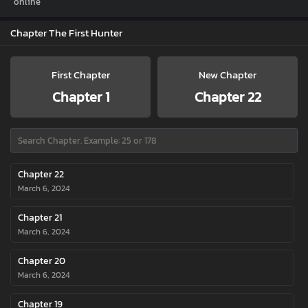
online
Chapter The First Hunter
First Chapter
New Chapter
Chapter 1
Chapter 22
Chapter 22
March 6, 2024
Chapter 21
March 6, 2024
Chapter 20
March 6, 2024
Chapter 19