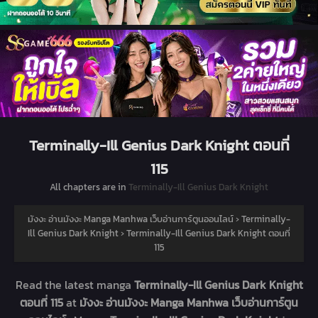
Terminally-Ill Genius Dark Knight ตอนที่
115
All chapters are in
Terminally-Ill Genius Dark Knight
มังงะ อ่านมังงะ Manga Manhwa เว็บอ่านการ์ตูนออนไลน์
›
Terminally-
Ill Genius Dark Knight
›
Terminally-Ill Genius Dark Knight ตอนที่
115
Read the latest manga
Terminally-Ill Genius Dark Knight
ตอนที่ 115
at
มังงะ อ่านมังงะ Manga Manhwa เว็บอ่านการ์ตูน