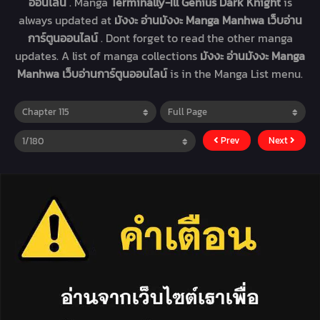
ออนไลน์
. Manga
Terminally-Ill Genius Dark Knight
is
always updated at
มังงะ อ่านมังงะ Manga Manhwa เว็บอ่าน
การ์ตูนออนไลน์
. Dont forget to read the other manga
updates. A list of manga collections
มังงะ อ่านมังงะ Manga
Manhwa เว็บอ่านการ์ตูนออนไลน์
is in the Manga List menu.
Prev
Next