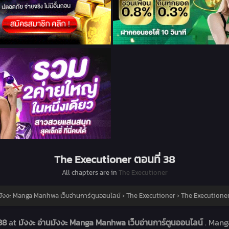
The Executioner ตอนที่ 38
All chapters are in
The Executioner
นมังงะ Manga Manhwa เว็บอ่านการ์ตูนออนไลน์
›
The Executioner
›
The Executioner
 38
at
มังงะ อ่านมังงะ Manga Manhwa เว็บอ่านการ์ตูนออนไลน์
. Man