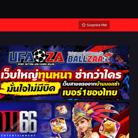
Surprise Me!