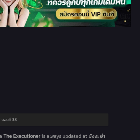
 ตอนที่ 38
ga
The Executioner
is always updated at
มังงะ อ่า