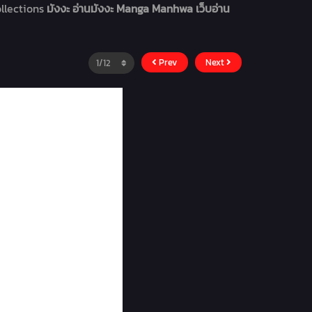
ollections
มังงะ อ่านมังงะ Manga Manhwa เว็บอ่าน
Prev
Next