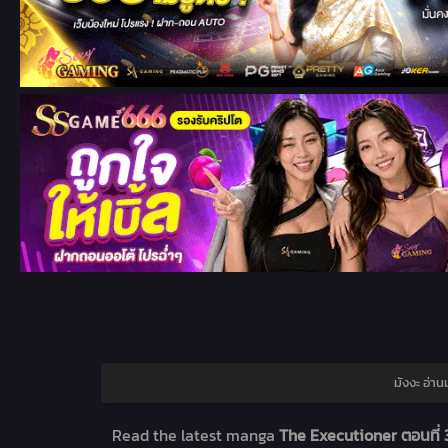
มังงะ อ่า
Read the latest manga
The Executioner ตอนที่