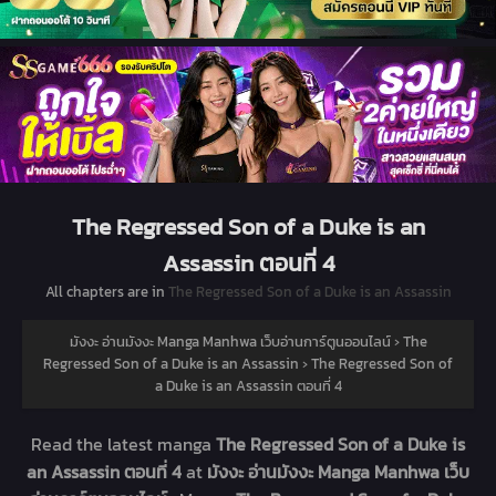
The Regressed Son of a Duke is an
Assassin ตอนที่ 4
All chapters are in
The Regressed Son of a Duke is an Assassin
มังงะ อ่านมังงะ Manga Manhwa เว็บอ่านการ์ตูนออนไลน์
›
The
Regressed Son of a Duke is an Assassin
›
The Regressed Son of
a Duke is an Assassin ตอนที่ 4
Read the latest manga
The Regressed Son of a Duke is
an Assassin ตอนที่ 4
at
มังงะ อ่านมังงะ Manga Manhwa เว็บ