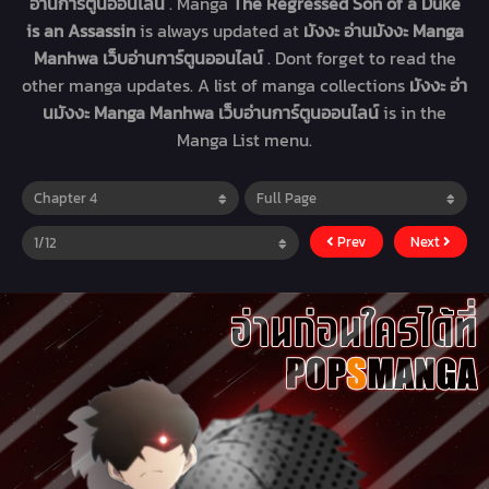
อ่านการ์ตูนออนไลน์
. Manga
The Regressed Son of a Duke
is an Assassin
is always updated at
มังงะ อ่านมังงะ Manga
Manhwa เว็บอ่านการ์ตูนออนไลน์
. Dont forget to read the
other manga updates. A list of manga collections
มังงะ อ่า
นมังงะ Manga Manhwa เว็บอ่านการ์ตูนออนไลน์
is in the
Manga List menu.
Prev
Next