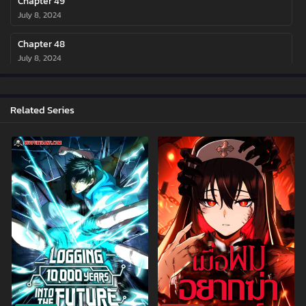
Chapter 49
July 8, 2024
Chapter 48
July 8, 2024
Chapter 47
July 8, 2024
Related Series
Chapter 46
July 8, 2024
Chapter 45
July 7, 2024
Chapter 44
July 7, 2024
Chapter 43
July 7, 2024
Chapter 42