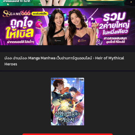
มังงะ อ่านมังงะ Manga Manhwa เว็บอ่านการ์ตูนออนไลน์
›
Heir of Mythical
Heroes