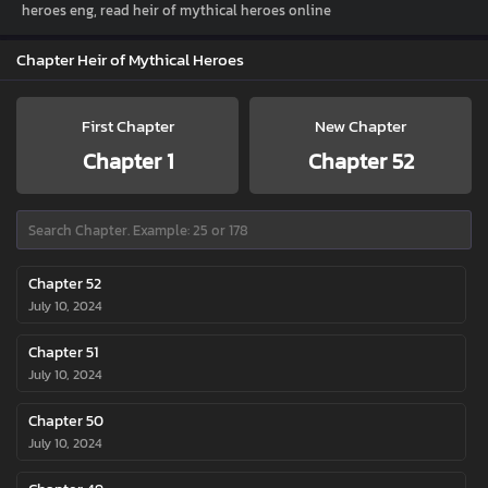
heroes eng, read heir of mythical heroes online
Chapter Heir of Mythical Heroes
First Chapter
New Chapter
Chapter 1
Chapter 52
Chapter 52
July 10, 2024
Chapter 51
July 10, 2024
Chapter 50
July 10, 2024