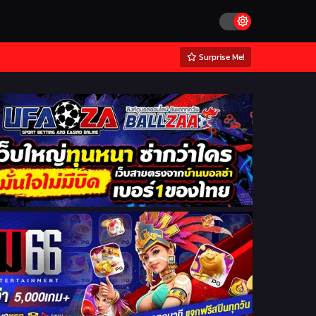
Surprise Me!