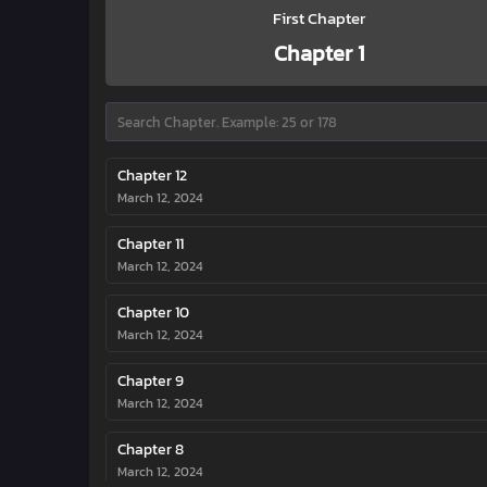
First Chapter
Chapter 1
Chapter 12
March 12, 2024
Chapter 11
March 12, 2024
Chapter 10
March 12, 2024
Chapter 9
March 12, 2024
Chapter 8
March 12, 2024