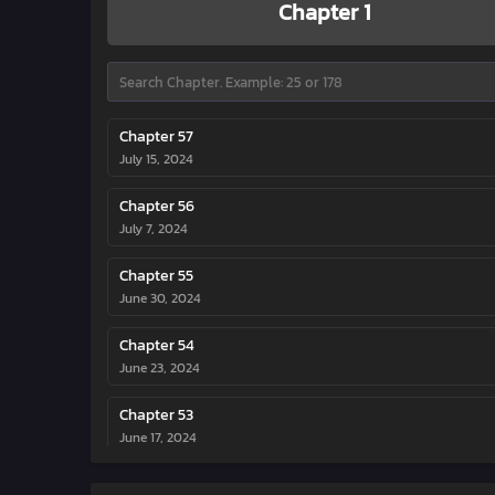
Chapter 1
Chapter 57
July 15, 2024
Chapter 56
July 7, 2024
Chapter 55
June 30, 2024
Chapter 54
June 23, 2024
Chapter 53
June 17, 2024
Chapter 52