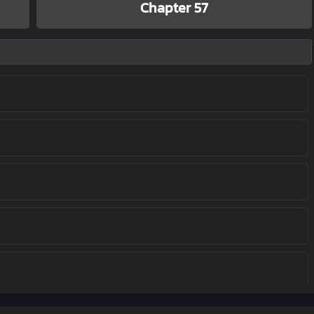
Chapter 57