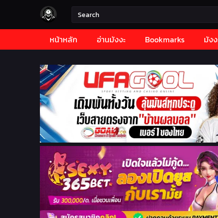
หน้าหลัก
อ่านมังงะ
Bookmarks
มังง