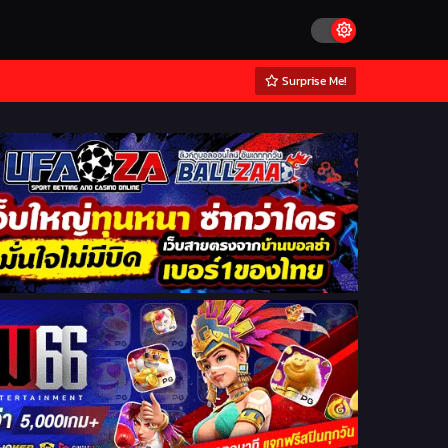
Surprise Me!