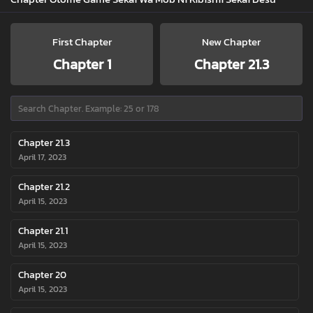
First Chapter
New Chapter
Chapter 1
Chapter 21.3
Chapter 21.3
April 17, 2023
Chapter 21.2
April 15, 2023
Chapter 21.1
April 15, 2023
Chapter 20
April 15, 2023