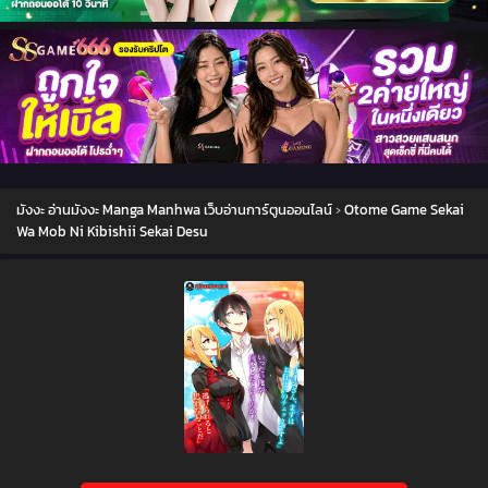
มังงะ อ่านมังงะ Manga Manhwa เว็บอ่านการ์ตูนออนไลน์
›
Otome Game Sekai
Wa Mob Ni Kibishii Sekai Desu