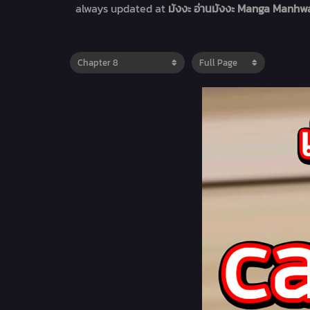
always updated at
มังงะ อ่านมังงะ Manga Manhwa