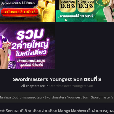
Swordmaster’s Youngest Son ตอนที่ 8
All chapters are in
Swordmaster’s Youngest Son
Manhwa เว็บอ่านการ์ตูนออนไลน์
›
Swordmaster’s Youngest Son
›
Swordmaster’s 
st Son ตอนที่ 8
at
มังงะ อ่านมังงะ Manga Manhwa เว็บอ่านการ์ตูน