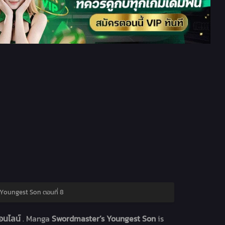
Youngest Son ตอนที่ 8
ออนไลน์
. Manga
Swordmaster’s Youngest Son
is