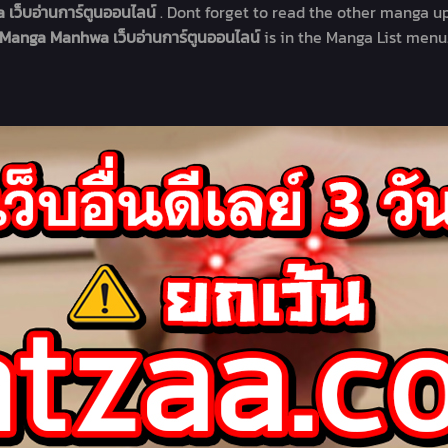
 เว็บอ่านการ์ตูนออนไลน์
. Dont forget to read the other manga up
Manga Manhwa เว็บอ่านการ์ตูนออนไลน์
is in the Manga List menu