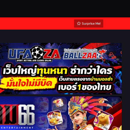
Surprise Me!